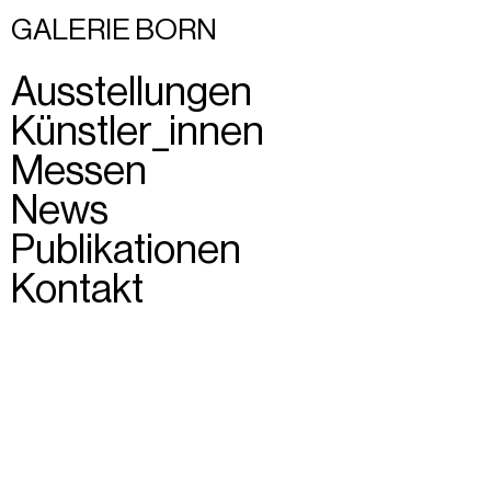
GALERIE BORN
Ausstellungen
Künstler_innen
Messen
News
Publikationen
Kontakt